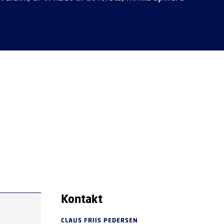
Kontakt
CLAUS FRIIS PEDERSEN