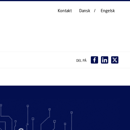
Kontakt
Dansk
Engelsk
DEL PÅ