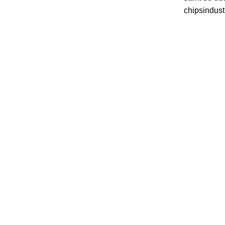
chipsindust