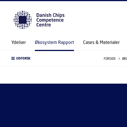
Ydelser
Økosystem Rapport
Cases & Materialer
UDFORSK
FORSIDE
ØK