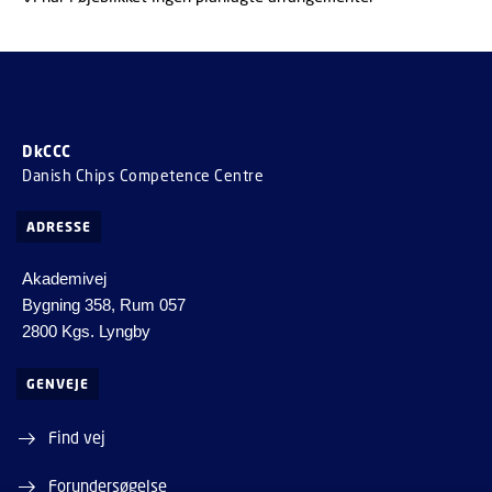
DkCCC
Danish Chips Competence Centre
ADRESSE
Akademivej
Bygning 358, Rum 057
2800 Kgs. Lyngby
GENVEJE
Find vej
Forundersøgelse