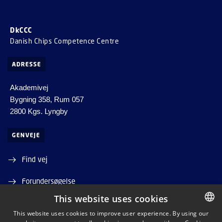
DkCCC
Danish Chips Competence Centre
ADRESSE
Akademivej
Bygning 358, Rum 057
2800 Kgs. Lyngby
GENVEJE
Find vej
Forundersøgelse
This website uses cookies
This website uses cookies to improve user experience. By using our