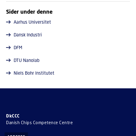
Sider under denne
Aarhus Universitet
Dansk Industri
DFM
DTU Nanolab
Niels Bohr Institutet
DkCCC
Danish Chips Competence Centre