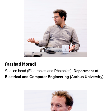
Farshad Moradi
Section head (Electronics and Photonics),
Department of
Electrical and Computer Engineering (Aarhus University)