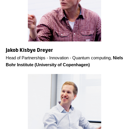
Jakob Kisbye Dreyer
Head of Partnerships - Innovation - Quantum computing,
Niels
Bohr Institute (University of Copenhagen)