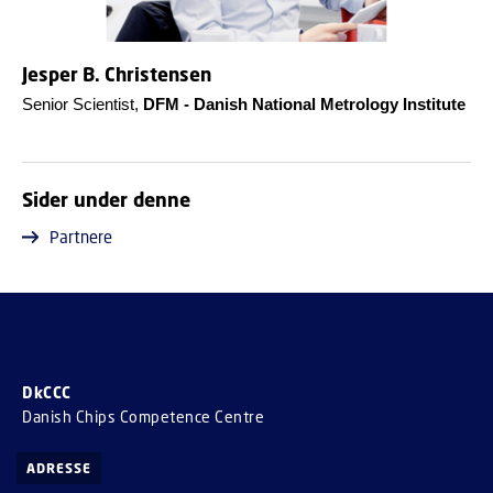
Jesper B. Christensen
Senior Scientist,
DFM - Danish National Metrology Institute
Sider under denne
Partnere
DkCCC
Danish Chips Competence Centre
ADRESSE