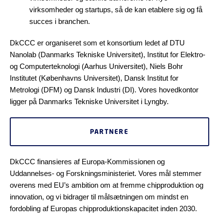
virksomheder og startups, så de kan etablere sig og få
succes i branchen.
DkCCC er organiseret som et konsortium ledet af DTU
Nanolab (Danmarks Tekniske Universitet), Institut for Elektro-
og Computerteknologi (Aarhus Universitet), Niels Bohr
Institutet (Københavns Universitet), Dansk Institut for
Metrologi (DFM) og Dansk Industri (DI). Vores hovedkontor
ligger på Danmarks Tekniske Universitet i Lyngby.
PARTNERE
DkCCC finansieres af Europa-Kommissionen og
Uddannelses- og Forskningsministeriet. Vores mål stemmer
overens med EU’s ambition om at fremme chipproduktion og
innovation, og vi bidrager til målsætningen om mindst en
fordobling af Europas chipproduktionskapacitet inden 2030.